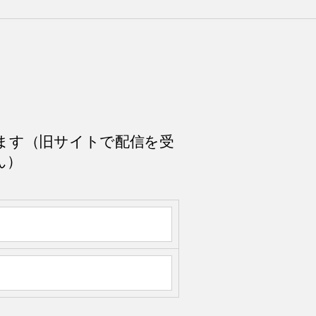
ます（旧サイトで配信を受
ん）