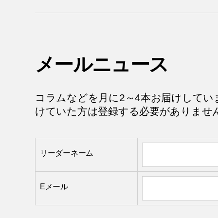
メールニュース
コラムなどを月に2～4本お届けしてい
けていた方は登録する必要がありませ
リーダーネーム
Eメール