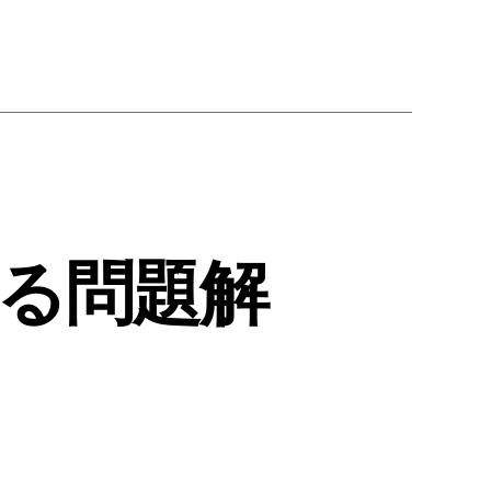
よる問題解