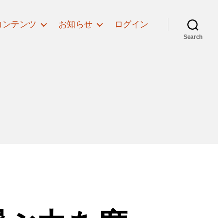
コンテンツ
お知らせ
ログイン
Search