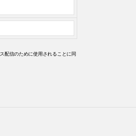
ルニュース配信のために使用されることに同