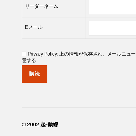
リーダーネーム
Eメール
Privacy Policy: 上の情報が保存され、メー
意する
© 2002
起-動線