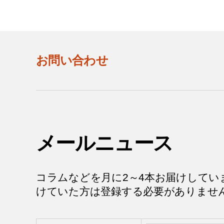
お問い合わせ
メールニュース
コラムなどを月に2～4本お届けしてい
けていた方は登録する必要がありませ