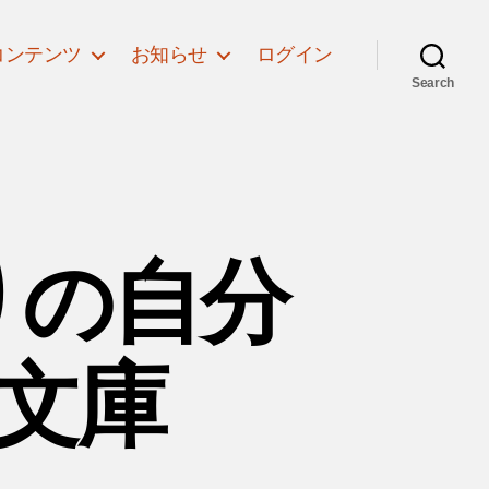
コンテンツ
お知らせ
ログイン
Search
りの自分
た文庫