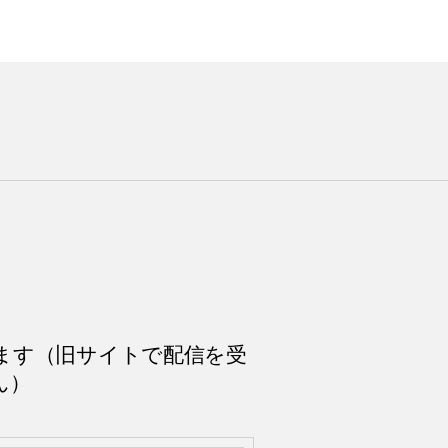
ます（旧サイトで配信を受
ん）