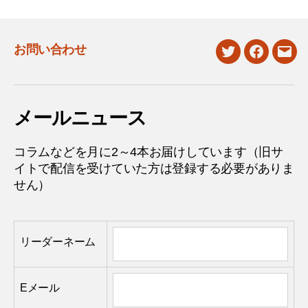
お問い合わせ
twitter
facebook
mail
メールニュース
コラムなどを月に2～4本お届けしています（旧サ
イトで配信を受けていた方は登録する必要がありま
せん）
リーダーネーム
Eメール