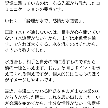
記憶に残っているのは、ある先輩から教わったコ
ミュニケーションの要点です。
いわく、「論理が水で、感情が水道管」。
正論（水）が通じないのは、相手が心を開いてい
ない（水道管がない）から。まずは水道管を通
す。できれば太くする。水を流すのはそれから。
そういう教えでした。
水道管も、相手と自分の間に通すものですから、
橋の一種といえます。おおよそ同じポイントを伝
えてくれる例えですが、個人的にはこちらのほう
がイメージしやすいです。
最近、会議にまつわる問題をさまざまな企業の方
からうかがった際に、これを思い出しました。い
ざ会議を始めてから、十分な情報がない・決定権