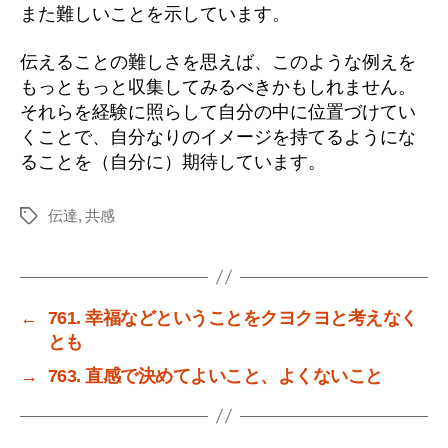
また難しいことを示しています。
伝えることの難しさを思えば、このような例えを
もっともっと収集してみるべきかもしれません。
それらを経験に照らして自分の中に位置づけてい
くことで、自分なりのイメージを持てるようにな
ることを（自分に）期待しています。
伝達
,
共感
タ
グ
←
761. 幸福などということをクヨクヨと考えなく
とも
→
763. 直感で決めてよいこと、よくないこと