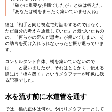
「確かに重要な指摘でしたが」と彼は答えた。
「あなたは橋をまったく築いていませんね」
彼は『相手と同じ視点で対話をするのではなく、
ただ自分の考えを通達していた』と気づいたもの
の、『何らかの歪んだ思考』が働いてしまい、そ
の助言を受け入れられなかったと振り返っていま
す。
コンサルタント自体、橋を築いていないので
は……と思いましたが、それはともかく、伝える
際には「橋を築く」というメタファーが印象に残
る記事でした。
水を流す前に水道管を通す
では、橋の正体は何か。やはりメタファーとして