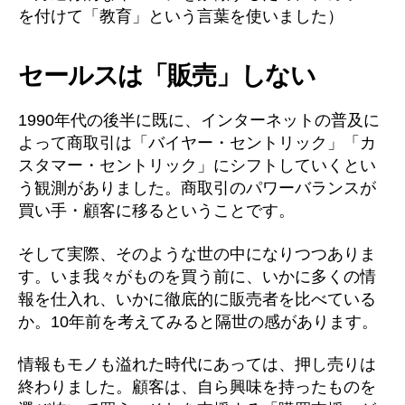
を付けて「教育」という言葉を使いました）
セールスは「販売」しない
1990年代の後半に既に、インターネットの普及に
よって商取引は「バイヤー・セントリック」「カ
スタマー・セントリック」にシフトしていくとい
う観測がありました。商取引のパワーバランスが
買い手・顧客に移るということです。
そして実際、そのような世の中になりつつありま
す。いま我々がものを買う前に、いかに多くの情
報を仕入れ、いかに徹底的に販売者を比べている
か。10年前を考えてみると隔世の感があります。
情報もモノも溢れた時代にあっては、押し売りは
終わりました。顧客は、自ら興味を持ったものを