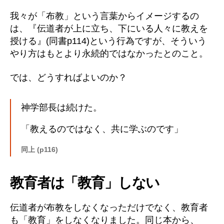
我々が「布教」という言葉からイメージするの
は、『伝道者が上に立ち、下にいる人々に教えを
授ける』(同書p114)という行為ですが、そういう
やり方はもとより永続的ではなかったとのこと。
では、どうすればよいのか？
神学部長は続けた。
「教えるのではなく、共に学ぶのです」
同上 (p116)
教育者は「教育」しない
伝道者が布教をしなくなっただけでなく、教育者
も「教育」をしなくなりました。同じ本から、