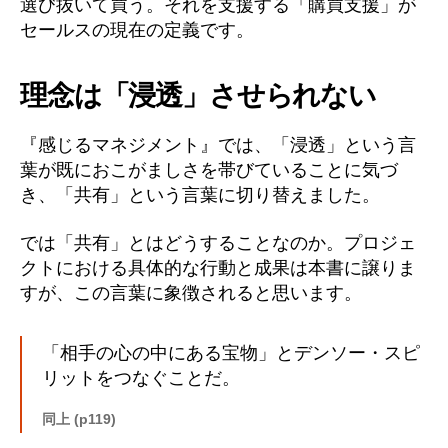
選び抜いて買う。それを支援する「購買支援」が
セールスの現在の定義です。
理念は「浸透」させられない
『感じるマネジメント』では、「浸透」という言
葉が既におこがましさを帯びていることに気づ
き、「共有」という言葉に切り替えました。
では「共有」とはどうすることなのか。プロジェ
クトにおける具体的な行動と成果は本書に譲りま
すが、この言葉に象徴されると思います。
「相手の心の中にある宝物」とデンソー・スピ
リットをつなぐことだ。
同上 (p119)