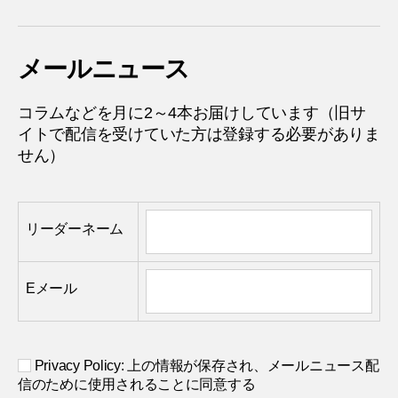
メールニュース
コラムなどを月に2～4本お届けしています（旧サ
イトで配信を受けていた方は登録する必要がありま
せん）
リーダーネーム
Eメール
Privacy Policy: 上の情報が保存され、メールニュース配
信のために使用されることに同意する