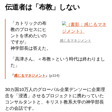
伝道者は「布教」しない
「カトリックの布
教のプロセスにヒ
ントを求めたいの
感じるマネジメント
ですが」
神学部長は答えた。
「高津さん、＜布教＞という時代は終わりまし
た」
『
感じるマネジメント
』(p114)
30カ国10万人のグローバル企業デンソーに企業理
念を「浸透」させるプロジェクトに携わっていた
コンサルタントと、キリスト教系大学の神学部長
との会話です。