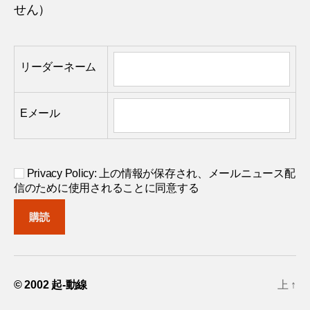
せん）
リーダーネーム
Eメール
Privacy Policy: 上の情報が保存され、メールニュース配
信のために使用されることに同意する
© 2002
起-動線
上
↑