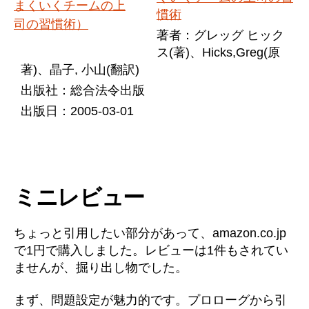
慣術
著者：グレッグ ヒック
ス(著)、Hicks,Greg(原
著)、晶子, 小山(翻訳)
出版社：総合法令出版
出版日：2005-03-01
ミニレビュー
ちょっと引用したい部分があって、amazon.co.jp
で1円で購入しました。レビューは1件もされてい
ませんが、掘り出し物でした。
まず、問題設定が魅力的です。プロローグから引