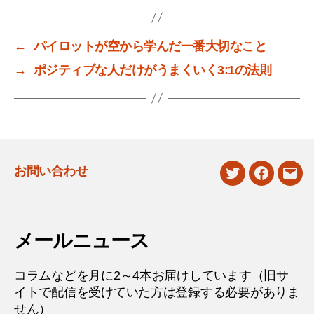
←
パイロットが空から学んだ一番大切なこと
→
ポジティブな人だけがうまくいく3:1の法則
お問い合わせ
twitter
facebook
mail
メールニュース
コラムなどを月に2～4本お届けしています（旧サ
イトで配信を受けていた方は登録する必要がありま
せん）