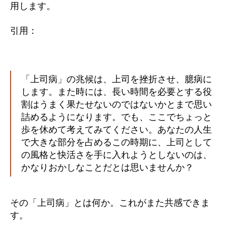
用します。
引用：
「上司病」の兆候は、上司を挫折させ、臆病に
します。また時には、長い時間を必要とする役
割はうまく果たせないのではないかとまで思い
詰めるようになります。でも、ここでちょっと
歩を休めて考えてみてください。あなたの人生
で大きな部分を占めるこの時期に、上司として
の風格と快活さを手に入れようとしないのは、
かなりおかしなことだとは思いませんか？
その「上司病」とは何か。これがまた共感できま
す。