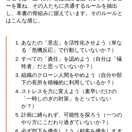
ーを重ね、その人たちに共通するルールを抽出
し、本書の骨組みに据えています。そのルールと
はこんな感じ。
あなたの「意志」を活性化させよう（単な
る「危機反応」で行動していないか？）
すべての「責任」を認めよう（自分は「犠
牲者」だと思っていないか？）
組織のクローン人間をやめよう（自分や部
下の長所を積極的に利用しているか？）
ストレスを力に変えよう（素早いだけの
「一時しのぎの対策」をとっていない
か？）
計画に縛られず、可能性を探ろう（一つの
やり方にこだわり過ぎていないか？）
必ず部下を優先しよう（顧客を優先しすぎ