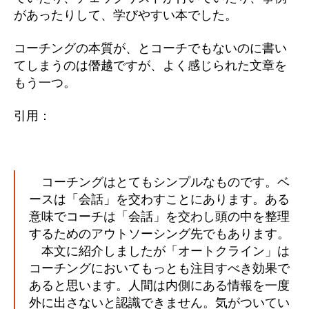
があったりして、学びやすい本でした。
コーチングの本質が、とコーチでもないのに書い
てしまうのは僭越ですが、よく感じられた文章を
もう一つ。
引用：
コーチングはとてもシンプルなものです。ベ
ースは「会話」を交わすことにあります。ある
意味でコーチは「会話」を交わし頭の中を整理
するためのアウトソーシング先でもあります。
本文に紹介しましたが「オートクライン」は
コーチングにおいてもっとも注目すべき効果で
あると思います。人間は内側にある情報を一度
外に出さないと認識できません。気がついてい