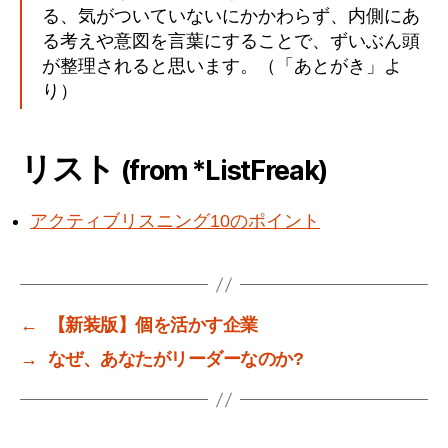
る、気がついていないにかかわらず、内側にあ
る考えや意図を言葉にすることで、ずいぶん頭
が整理されると思います。（「あとがき」よ
り）
リスト
(from *ListFreak)
アクティブリスニング10のポイント
←
【新装版】個を活かす企業
→
なぜ、あなたがリーダーなのか?