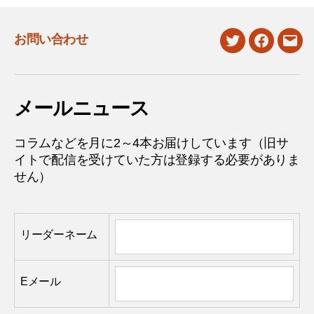
お問い合わせ
twitter
facebook
mail
メールニュース
コラムなどを月に2～4本お届けしています（旧サ
イトで配信を受けていた方は登録する必要がありま
せん）
リーダーネーム
Eメール