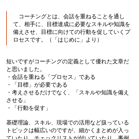
コーチングとは、会話を重ねることを通し
て、相手に、目標達成に必要なスキルや知識を
備えさせ、目標に向けての行動を促していくプ
ロセスです。（「はじめに」より）
短いですがコーチングの定義として優れた文章だ
と思いました。
・会話を重ねる「プロセス」である
・「目標」が必要である
・考えさせるだけでなく、「スキルや知識を備え
させる」
・「行動を促す」
基礎理論、スキル、現場での活用など扱っている
トピックは幅広いのですが、細かくまとめが入っ
ていたり、チェックリストが付いていたり、事例