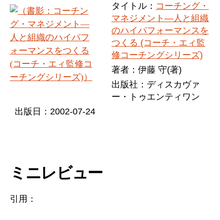
タイトル：
コーチング・
マネジメント―人と組織
のハイパフォーマンスを
つくる (コーチ・エィ監
修コーチングシリーズ)
著者：伊藤 守(著)
出版社：ディスカヴァ
ー・トゥエンティワン
出版日：2002-07-24
ミニレビュー
引用：