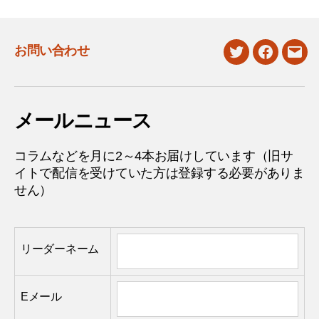
お問い合わせ
twitter
facebook
mail
メールニュース
コラムなどを月に2～4本お届けしています（旧サ
イトで配信を受けていた方は登録する必要がありま
せん）
リーダーネーム
Eメール