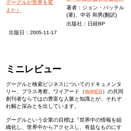
著者：ジョン・バッテル
(著)、中谷 和男(翻訳)
出版社：日経BP
出版日：2005-11-17
ミニレビュー
グーグルと検索ビジネスについてのドキュメンタ
リー、プラス考察。ワイアード（
WIRED
）の共同
創刊者ならではの豊富な人脈と知識とが、それぞ
れ幅と深みとを出しています。
グーグルという企業の目標は『世界中の情報を組
織化し、世界中からアクセスし、有益なものにす