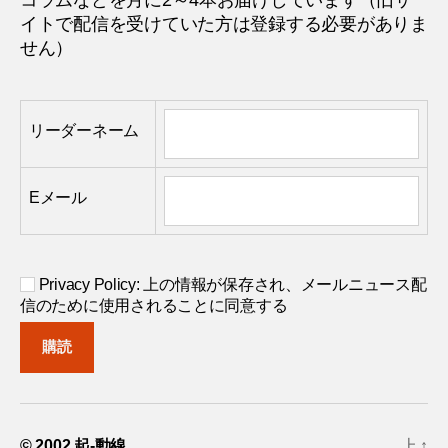
イトで配信を受けていた方は登録する必要がありま
せん）
リーダーネーム
Eメール
Privacy Policy: 上の情報が保存され、メールニュース配
信のために使用されることに同意する
© 2002
起-動線
上
↑