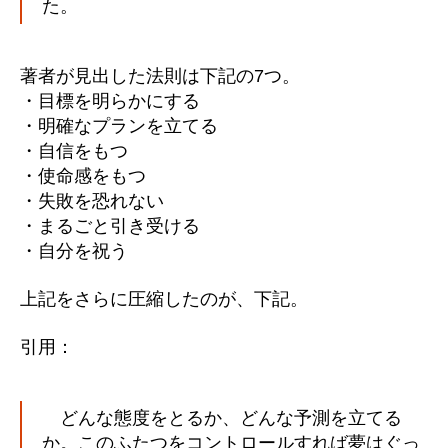
た。
著者が見出した法則は下記の7つ。
・目標を明らかにする
・明確なプランを立てる
・自信をもつ
・使命感をもつ
・失敗を恐れない
・まるごと引き受ける
・自分を祝う
上記をさらに圧縮したのが、下記。
引用：
どんな態度をとるか、どんな予測を立てる
か。このふたつをコントロールすれば夢はぐっ