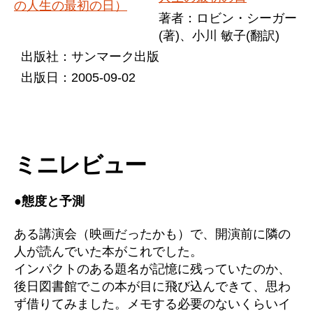
著者：ロビン・シーガー
(著)、小川 敏子(翻訳)
出版社：サンマーク出版
出版日：2005-09-02
ミニレビュー
●態度と予測
ある講演会（映画だったかも）で、開演前に隣の
人が読んでいた本がこれでした。
インパクトのある題名が記憶に残っていたのか、
後日図書館でこの本が目に飛び込んできて、思わ
ず借りてみました。メモする必要のないくらいイ