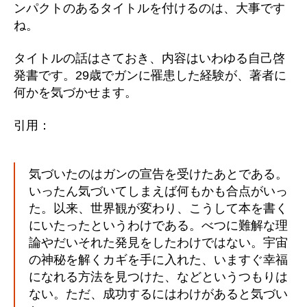
ンパクトのあるタイトルを付けるのは、大事です
ね。
タイトルの話はさておき、内容はいわゆる自己啓
発書です。29歳でガンに罹患した経験が、著者に
何かを気づかせます。
引用：
気づいたのはガンの宣告を受けたあとである。
いったん気づいてしまえば何もかも合点がいっ
た。以来、世界観が変わり、こうして本を書く
にいたったというわけである。べつに難解な理
論やだいそれた発見をしたわけではない。宇宙
の神秘を解くカギを手に入れた、いますぐ幸福
になれる方法を見つけた、などというつもりは
ない。ただ、成功するにはわけがあると気づい