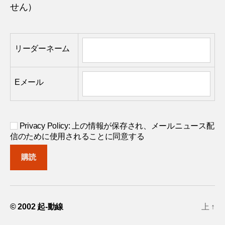
せん）
リーダーネーム
Eメール
Privacy Policy: 上の情報が保存され、メールニュース配
信のために使用されることに同意する
© 2002
起-動線
上
↑