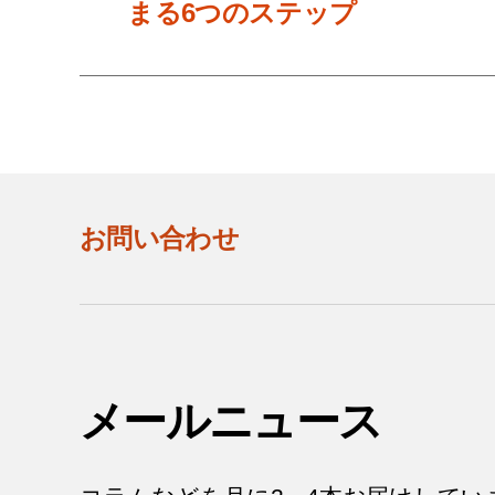
まる6つのステップ
お問い合わせ
メールニュース