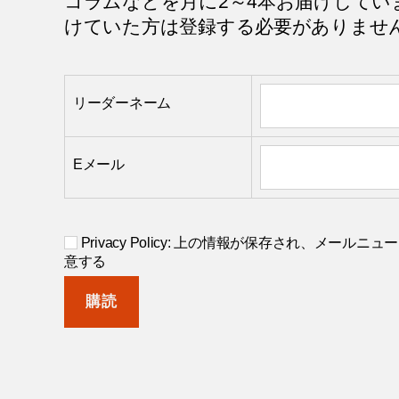
コラムなどを月に2～4本お届けしてい
けていた方は登録する必要がありませ
リーダーネーム
Eメール
Privacy Policy: 上の情報が保存され、メー
意する