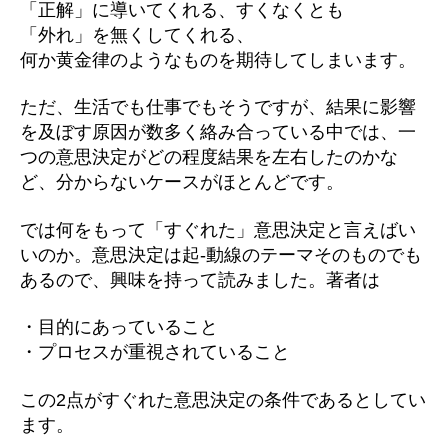
「正解」に導いてくれる、すくなくとも
「外れ」を無くしてくれる、
何か黄金律のようなものを期待してしまいます。
ただ、生活でも仕事でもそうですが、結果に影響
を及ぼす原因が数多く絡み合っている中では、一
つの意思決定がどの程度結果を左右したのかな
ど、分からないケースがほとんどです。
では何をもって「すぐれた」意思決定と言えばい
いのか。意思決定は起-動線のテーマそのものでも
あるので、興味を持って読みました。著者は
・目的にあっていること
・プロセスが重視されていること
この2点がすぐれた意思決定の条件であるとしてい
ます。