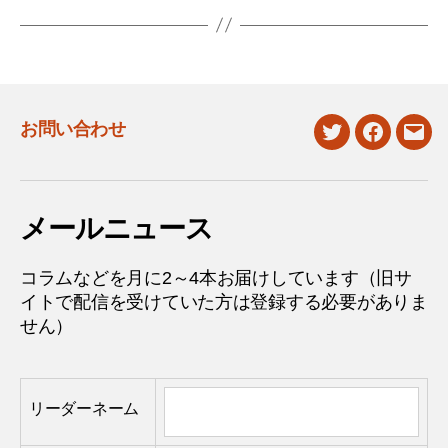
お問い合わせ
twitter
facebook
mail
メールニュース
コラムなどを月に2～4本お届けしています（旧サ
イトで配信を受けていた方は登録する必要がありま
せん）
リーダーネーム