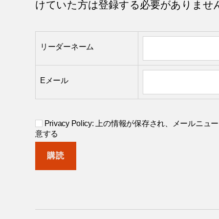
けていた方は登録する必要がありませ
リーダーネーム
Eメール
Privacy Policy: 上の情報が保存され、メー
意する