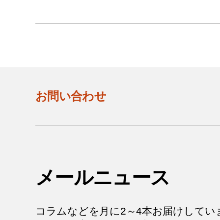
お問い合わせ
メールニュース
コラムなどを月に2～4本お届けしてい