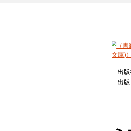
出版
出版日