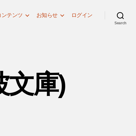
コンテンツ
お知らせ
ログイン
Search
波文庫)