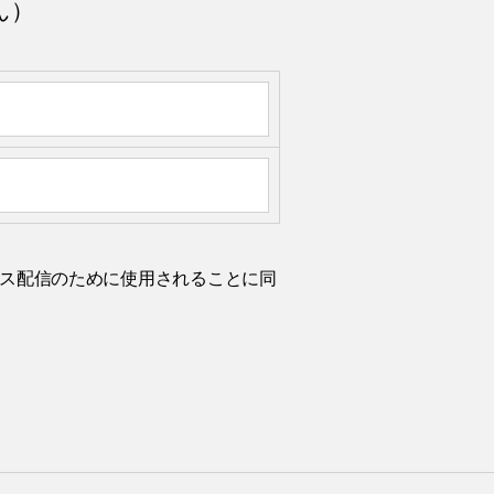
ん）
ルニュース配信のために使用されることに同