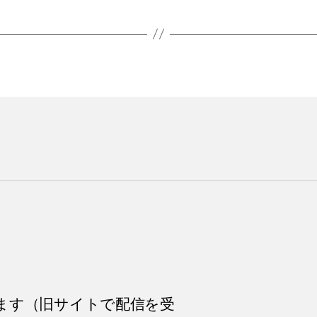
ます（旧サイトで配信を受