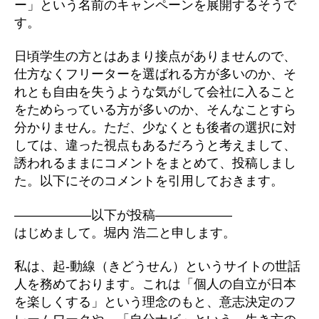
ー」という名前のキャンペーンを展開するそうで
す。
日頃学生の方とはあまり接点がありませんので、
仕方なくフリーターを選ばれる方が多いのか、そ
れとも自由を失うような気がして会社に入ること
をためらっている方が多いのか、そんなことすら
分かりません。ただ、少なくとも後者の選択に対
しては、違った視点もあるだろうと考えまして、
誘われるままにコメントをまとめて、投稿しまし
た。以下にそのコメントを引用しておきます。
――――――以下が投稿――――――
はじめまして。堀内 浩二と申します。
私は、起-動線（きどうせん）というサイトの世話
人を務めております。これは「個人の自立が日本
を楽しくする」という理念のもと、意志決定のフ