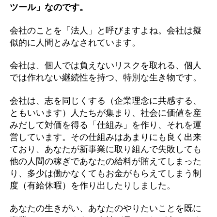
ツール」なのです。
会社のことを「法人」と呼びますよね。会社は擬
似的に人間とみなされています。
会社は、個人では負えないリスクを取れる、個人
では作れない継続性を持つ、特別な生き物です。
会社は、志を同じくする（企業理念に共感する、
ともいいます）人たちが集まり、社会に価値を産
みだして対価を得る「仕組み」を作り、それを運
営しています。その仕組みはあまりにも良く出来
ており、あなたが新事業に取り組んで失敗しても
他の人間の稼ぎであなたの給料が賄えてしまった
り、多少は働かなくてもお金がもらえてしまう制
度（有給休暇）を作り出したりしました。
あなたの生きがい、あなたのやりたいことを既に