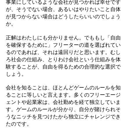
事業にしているような会社が見つかれば幸せです
が、そうでない場合、あるいはやりたいこと自体
が見つからない場合はどうしたらいいのでしょう
か。
正解はわたしにも分かりません。でももし「自由
を確保するために」フリーターの道を選ばれてい
るのであれば、それは遠回りだと思います。むし
ろ社会の仕組み、とりわけ会社という仕組みを体
験することが、自由を得るための合理的な選択で
しょう。
会社を知ることは、ほとんどゲームのルールを知
ることに等しいと言えます。多くのフリーエージ
ェントや起業家は、会社勤めを経て独立していま
す。ゲームのルールが分かり、自分が賭けられそ
うなニッチを見つけたから独立にチャレンジでき
たのです。