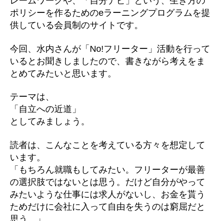
レームワークや、「自分ナビ」という、生き方の
ポリシーを作るためのeラーニングプログラムを提
供している会員制のサイトです。
今回、水内さんが「No!フリーター」活動を行って
いるとお聞きしましたので、書きながら考えをま
とめてみたいと思います。
テーマは、
「自立への近道」
としてみましょう。
読者は、こんなことを考えている方々を想定して
います。
「もちろん就職もしてみたい。フリーターが最善
の選択肢ではないとは思う。だけど自分がやって
みたいような仕事には求人がないし、お金を貰う
ためだけに会社に入って自由を失うのは窮屈だと
思う。」