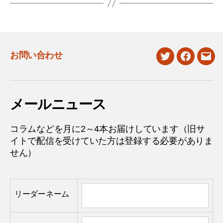
お問い合わせ
twitter
facebook
mail
メールニュース
コラムなどを月に2～4本お届けしています（旧サ
イトで配信を受けていた方は登録する必要がありま
せん）
リーダーネーム