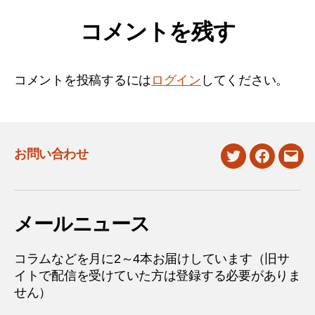
コメントを残す
コメントを投稿するには
ログイン
してください。
お問い合わせ
twitter
facebook
mail
メールニュース
コラムなどを月に2～4本お届けしています（旧サ
イトで配信を受けていた方は登録する必要がありま
せん）