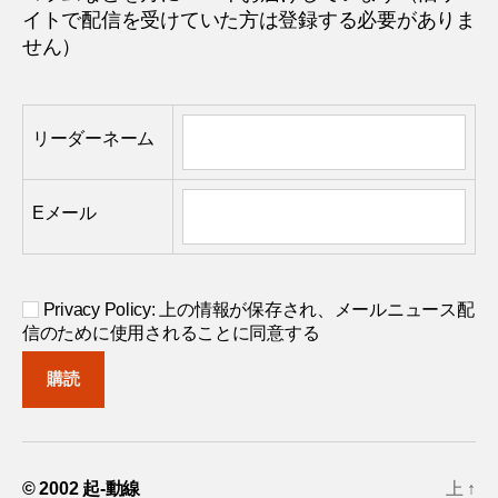
イトで配信を受けていた方は登録する必要がありま
せん）
リーダーネーム
Eメール
Privacy Policy: 上の情報が保存され、メールニュース配
信のために使用されることに同意する
© 2002
起-動線
上
↑