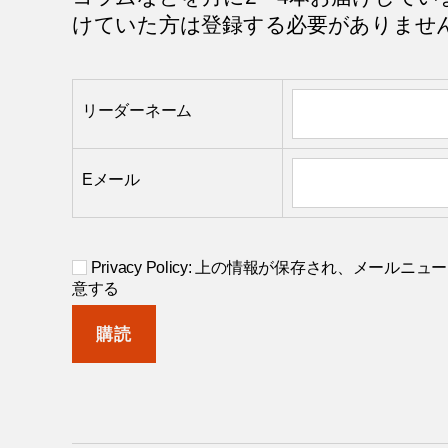
けていた方は登録する必要がありませ
リーダーネーム
Eメール
Privacy Policy: 上の情報が保存され、メー
意する