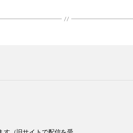
ます（旧サイトで配信を受