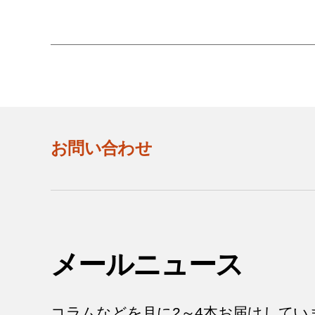
お問い合わせ
メールニュース
コラムなどを月に2～4本お届けしてい