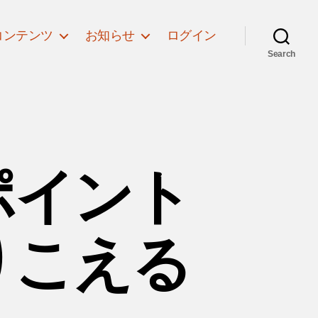
コンテンツ
お知らせ
ログイン
Search
ポイント
りこえる