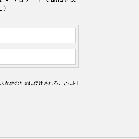
ん）
ルニュース配信のために使用されることに同