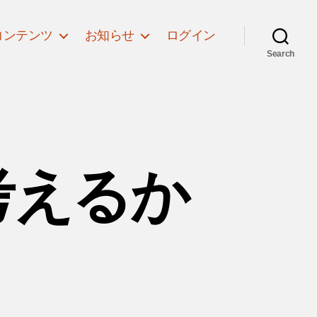
コンテンツ
お知らせ
ログイン
Search
考えるか