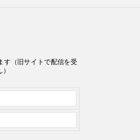
ます（旧サイトで配信を受
ん）