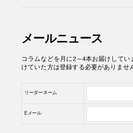
メールニュース
コラムなどを月に2～4本お届けしてい
けていた方は登録する必要がありませ
リーダーネーム
Eメール