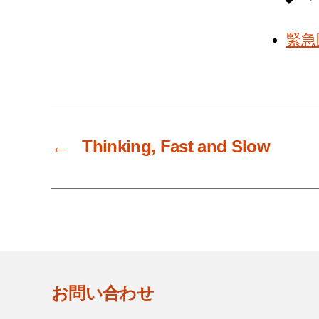
緊急
←
Thinking, Fast and Slow
お問い合わせ