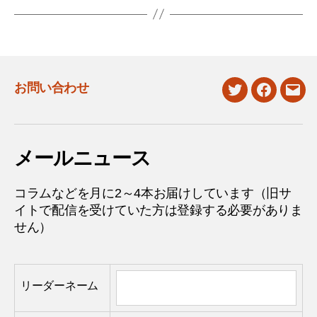
お問い合わせ
twitter
facebook
mail
メールニュース
コラムなどを月に2～4本お届けしています（旧サ
イトで配信を受けていた方は登録する必要がありま
せん）
リーダーネーム