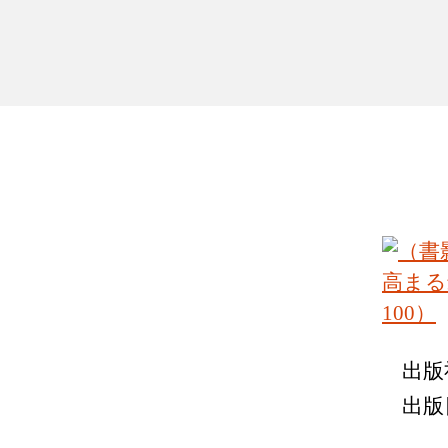
出版
出版日