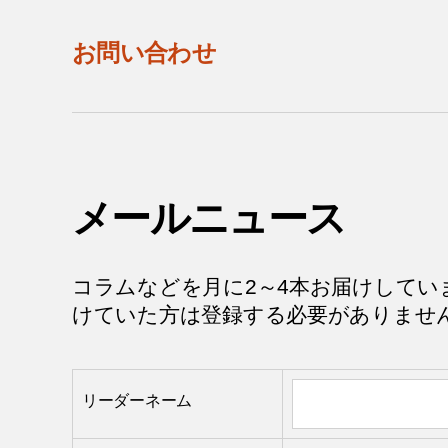
お問い合わせ
メールニュース
コラムなどを月に2～4本お届けしてい
けていた方は登録する必要がありませ
リーダーネーム