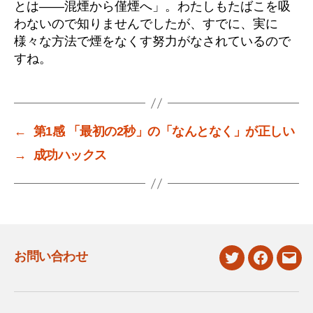
とは――混煙から僅煙へ」。わたしもたばこを吸
わないので知りませんでしたが、すでに、実に
様々な方法で煙をなくす努力がなされているので
すね。
←
第1感 「最初の2秒」の「なんとなく」が正しい
→
成功ハックス
お問い合わせ
twitter
facebook
mail