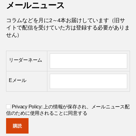
メールニュース
コラムなどを月に2～4本お届けしています（旧サ
イトで配信を受けていた方は登録する必要がありま
せん）
リーダーネーム
Eメール
Privacy Policy: 上の情報が保存され、メールニュース配
信のために使用されることに同意する