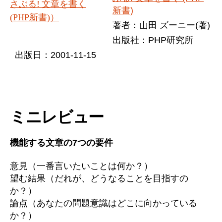
新書)
著者：山田 ズーニー(著)
出版社：PHP研究所
出版日：2001-11-15
ミニレビュー
機能する文章の7つの要件
意見（一番言いたいことは何か？）
望む結果（だれが、どうなることを目指すの
か？）
論点（あなたの問題意識はどこに向かっている
か？）