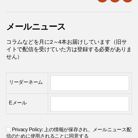
twitter
facebook
mail
メールニュース
コラムなどを月に2～4本お届けしています（旧サ
イトで配信を受けていた方は登録する必要がありま
せん）
リーダーネーム
Eメール
Privacy Policy: 上の情報が保存され、メールニュース配
信のために使用されることに同意する