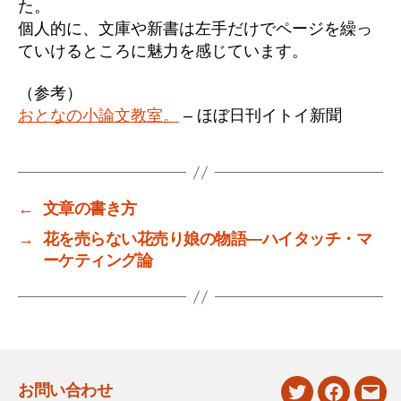
た。
個人的に、文庫や新書は左手だけでページを繰っ
ていけるところに魅力を感じています。
（参考）
おとなの小論文教室。
– ほぼ日刊イトイ新聞
←
文章の書き方
→
花を売らない花売り娘の物語―ハイタッチ・マ
ーケティング論
お問い合わせ