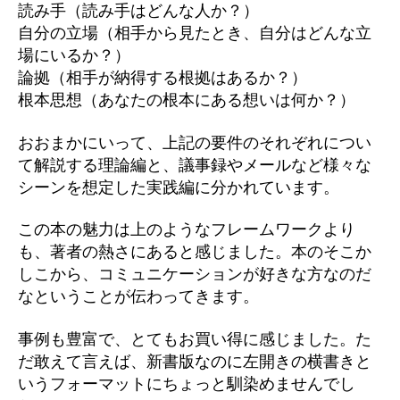
読み手（読み手はどんな人か？）
自分の立場（相手から見たとき、自分はどんな立
場にいるか？）
論拠（相手が納得する根拠はあるか？）
根本思想（あなたの根本にある想いは何か？）
おおまかにいって、上記の要件のそれぞれについ
て解説する理論編と、議事録やメールなど様々な
シーンを想定した実践編に分かれています。
この本の魅力は上のようなフレームワークより
も、著者の熱さにあると感じました。本のそこか
しこから、コミュニケーションが好きな方なのだ
なということが伝わってきます。
事例も豊富で、とてもお買い得に感じました。た
だ敢えて言えば、新書版なのに左開きの横書きと
いうフォーマットにちょっと馴染めませんでし