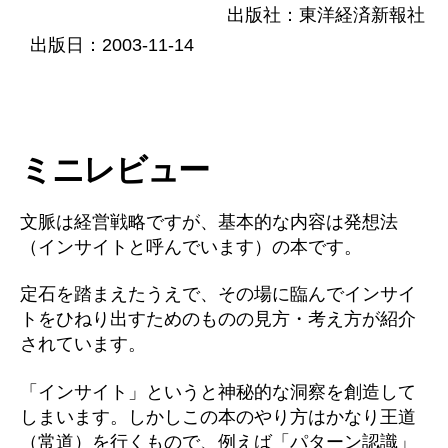
出版社：東洋経済新報社
出版日：2003-11-14
ミニレビュー
文脈は経営戦略ですが、基本的な内容は発想法
（インサイトと呼んでいます）の本です。
定石を踏まえたうえで、その場に臨んでインサイ
トをひねり出すためのものの見方・考え方が紹介
されています。
「インサイト」というと神秘的な洞察を創造して
しまいます。しかしこの本のやり方はかなり王道
（常道）を行くもので、例えば「パターン認識」