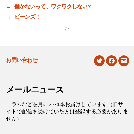
←
働かないって、ワクワクしない?
→
ビーンズ！
お問い合わせ
twitter
facebook
mail
メールニュース
コラムなどを月に2～4本お届けしています（旧サ
イトで配信を受けていた方は登録する必要がありま
せん）