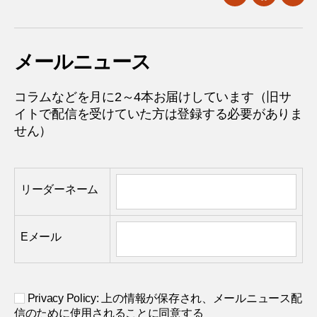
twitter
facebook
mail
メールニュース
コラムなどを月に2～4本お届けしています（旧サ
イトで配信を受けていた方は登録する必要がありま
せん）
リーダーネーム
Eメール
Privacy Policy: 上の情報が保存され、メールニュース配
信のために使用されることに同意する