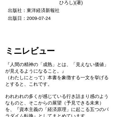
ひろし)(著)
出版社：東洋経済新報社
出版日：2009-07-24
ミニレビュー
『人間の精神の「成熟」とは、「見えない価値」
が見えるようになること。』
（わたしにとって）本書を象徴する一文を挙げる
とすると、これです。
われわれの多くが感じている行き詰まり感のよう
なものと、そこからの展望（予見できる未来）
を、『資本主義の「経済原理」に起こる五つのパ
ラダイム転換』としてまとめています。