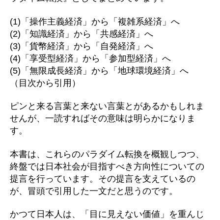
(1)「操作主義経済」から「複雑系経済」へ
(2)「知識経済」から「共感経済」へ
(3)「貨幣経済」から「自発経済」へ
(4)「享受型経済」から「参加型経済」へ
(5)「無限成長経済」から「地球環境経済」へ
（目次から引用）
ピンと来る言葉と来ない言葉とがあるかもしれま
せんが、一読すればその意味は明らかになりま
す。
本書は、これらのパラダイム転換を概観しつつ、
終盤では日本社会が目指すべき方向性についての
提言を行っています。その提言を支えているの
が、冒頭で引用した一文だと思うのです。
かつて日本人は、「目に見えない価値」を重んじ