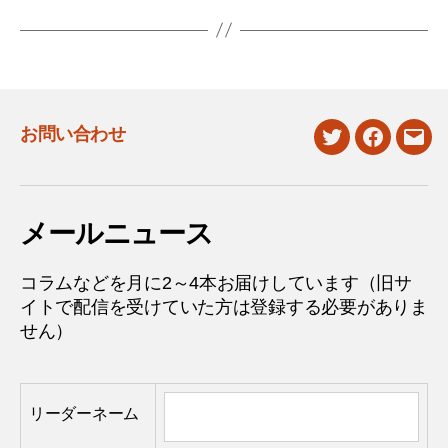
お問い合わせ
twitter
facebook
mail
メールニュース
コラムなどを月に2～4本お届けしています（旧サ
イトで配信を受けていた方は登録する必要がありま
せん）
リーダーネーム