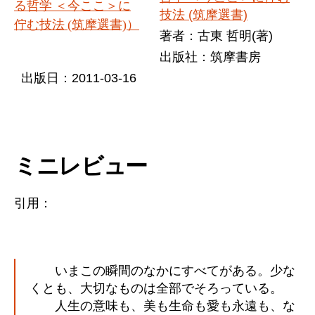
技法 (筑摩選書)
著者：古東 哲明(著)
出版社：筑摩書房
出版日：2011-03-16
ミニレビュー
引用：
いまこの瞬間のなかにすべてがある。少な
くとも、大切なものは全部でそろっている。
人生の意味も、美も生命も愛も永遠も、な