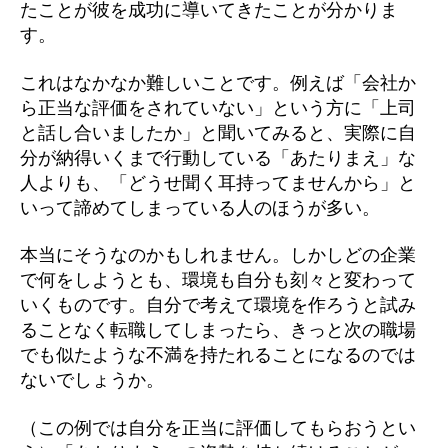
たことが彼を成功に導いてきたことが分かりま
す。
これはなかなか難しいことです。例えば「会社か
ら正当な評価をされていない」という方に「上司
と話し合いましたか」と聞いてみると、実際に自
分が納得いくまで行動している「あたりまえ」な
人よりも、「どうせ聞く耳持ってませんから」と
いって諦めてしまっている人のほうが多い。
本当にそうなのかもしれません。しかしどの企業
で何をしようとも、環境も自分も刻々と変わって
いくものです。自分で考えて環境を作ろうと試み
ることなく転職してしまったら、きっと次の職場
でも似たような不満を持たれることになるのでは
ないでしょうか。
（この例では自分を正当に評価してもらおうとい