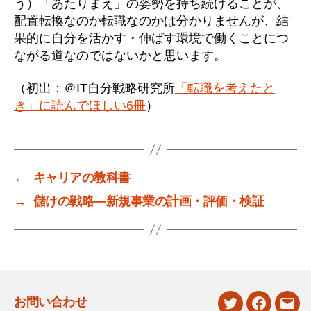
う）「あたりまえ」の姿勢を持ち続けることが、
配置転換なのか転職なのかは分かりませんが、結
果的に自分を活かす・伸ばす環境で働くことにつ
ながる道なのではないかと思います。
（初出：＠IT自分戦略研究所
「転職を考えたと
き」に読んでほしい6冊
）
←
キャリアの教科書
→
儲けの戦略―新規事業の計画・評価・検証
お問い合わせ