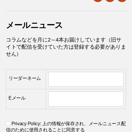
twitter
facebook
mail
メールニュース
コラムなどを月に2～4本お届けしています（旧サ
イトで配信を受けていた方は登録する必要がありま
せん）
リーダーネーム
Eメール
Privacy Policy: 上の情報が保存され、メールニュース配
信のために使用されることに同意する