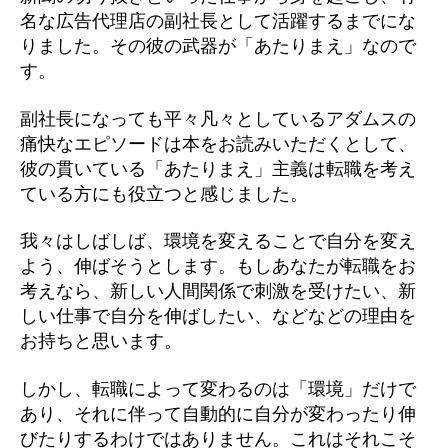
名な広告代理店の副社長として活躍するまでにな
りました。その彼の武器が「あたりまえ」なので
す。
副社長になっても平々凡々としているアダムスの
痛快なエピソードは本をお読みいただくとして、
彼の貫いている「あたりまえ」主義は転職を考え
ている方にも役立つと感じました。
我々はしばしば、環境を変えることで自分を変え
よう、伸ばそうとします。もしあなたが転職をお
考えなら、新しい人間関係で刺激を受けたい、新
しい仕事で自分を伸ばしたい、などなどの理由を
お持ちと思います。
しかし、転職によって変わるのは「環境」だけで
あり、それに伴って自動的に自分が変わったり伸
びたりするわけではありません。これはそれこそ