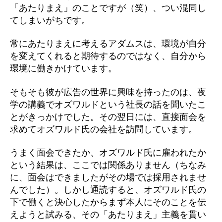
「あたりまえ」のことですが（笑）、つい混同し
てしまいがちです。
常にあたりまえに考えるアダムスは、環境が自分
を変えてくれると期待するのではなく、自分から
環境に働きかけています。
そもそも彼が広告の世界に興味を持ったのは、夜
学の講義でオズワルドという社長の話を聞いたこ
とがきっかけでした。その翌日には、直接面会を
求めてオズワルド氏の会社を訪問しています。
うまく面会できたか、オズワルド氏に雇われたか
という結果は、ここでは関係ありません（ちなみ
に、面会はできましたがその場では採用されませ
んでした）。しかし通読すると、オズワルド氏の
下で働くと決心したからまず本人にそのことを伝
えようと試みる、その「あたりまえ」主義を貫い