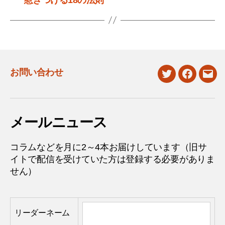
お問い合わせ
twitter
facebook
mail
メールニュース
コラムなどを月に2～4本お届けしています（旧サ
イトで配信を受けていた方は登録する必要がありま
せん）
リーダーネーム