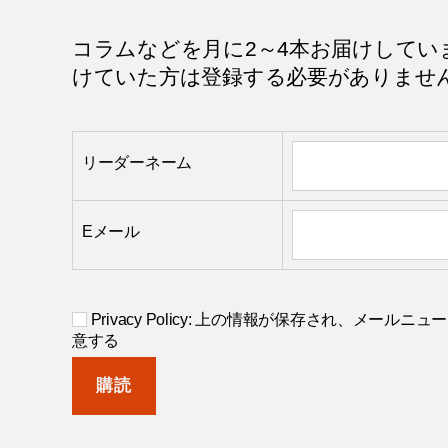
コラムなどを月に2～4本お届けしてい
けていた方は登録する必要がありませ
リーダーネーム
Eメール
Privacy Policy: 上の情報が保存され、メー
意する