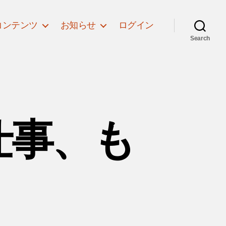
コンテンツ
お知らせ
ログイン
Search
仕事、も