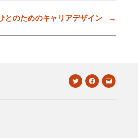
ひとのためのキャリアデザイン
→
twitter
facebook
mailto