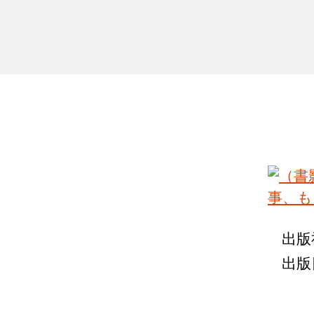
出版
出版日