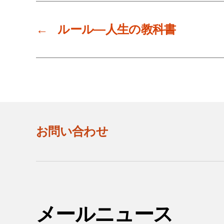
←
ルール―人生の教科書
お問い合わせ
メールニュース