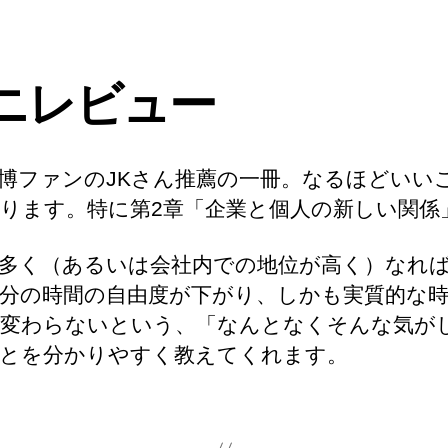
ニレビュー
博ファンのJKさん推薦の一冊。なるほどいい
ります。特に第2章「企業と個人の新しい関係
多く（あるいは会社内での地位が高く）なれ
分の時間の自由度が下がり、しかも実質的な
変わらないという、「なんとなくそんな気が
とを分かりやすく教えてくれます。