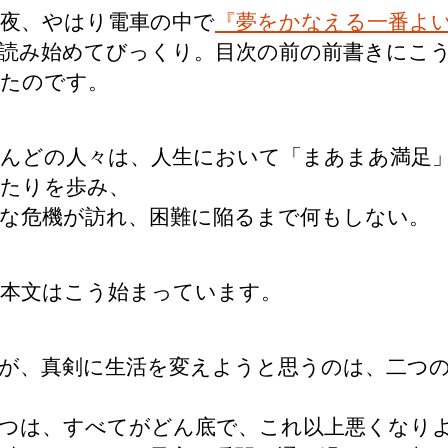
夜、やはり電車の中で
『夢をかなえる一番よ
読み始めてびっくり。目次の前の前書きにこ
たのです。
んどの人々は、人生において「まあまあ満足
たりを歩み、
な危機が訪れ、困難に陥るまで何もしない。
本文はこう始まっています。
が、真剣に生活を変えようと思うのは、二つ
つは、すべてがどん底で、これ以上悪くなり