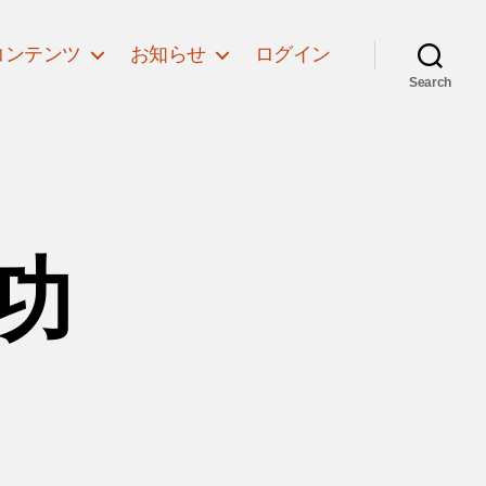
コンテンツ
お知らせ
ログイン
Search
成功