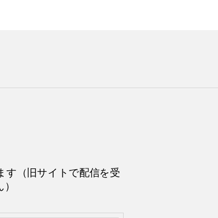
ます（旧サイトで配信を受
ん）