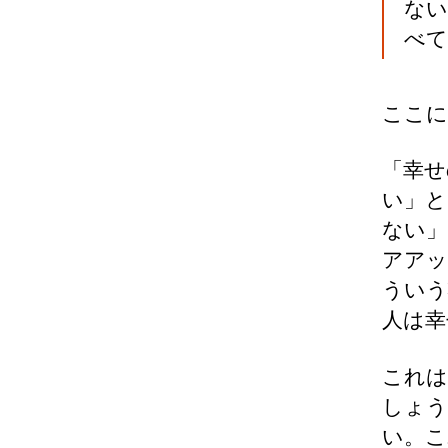
ない
べて
ここに
「幸せ
い」と
ない」
アアッ
ういう
人は幸
これは
しょう
い。こ