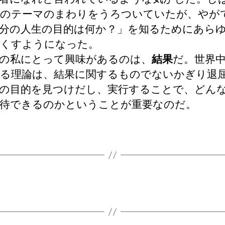
のテーマのまわりをうろついていたが、やが
分の人生の目的は何か？」を知るためにあら
くすようになった。
の私にとって興味があるのは、
結果
だ。世界
る理論は、結果に関するものでないかぎり退
の目的を見つけだし、実行することで、どん
待できるのかということが重要なのだ。
く