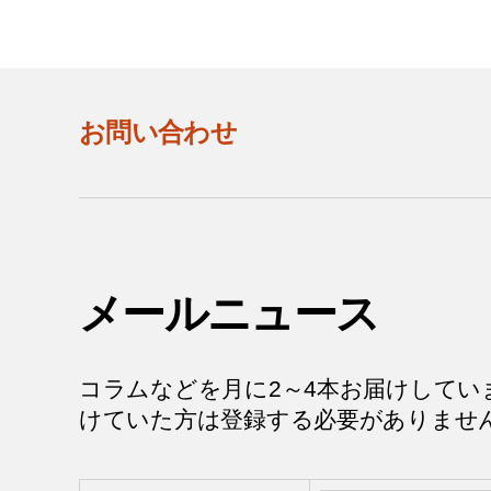
お問い合わせ
メールニュース
コラムなどを月に2～4本お届けしてい
けていた方は登録する必要がありませ