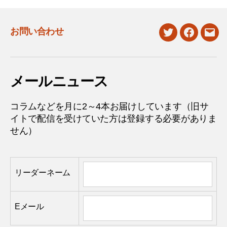
お問い合わせ
twitter
facebook
mail
メールニュース
コラムなどを月に2～4本お届けしています（旧サ
イトで配信を受けていた方は登録する必要がありま
せん）
リーダーネーム
Eメール