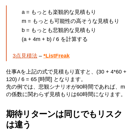
a = もっとも楽観的な見積もり
m = もっとも可能性の高そうな見積もり
b = もっとも悲観的な見積もり
(a + 4m + b) / 6 を計算する
3点見積法
–
*ListFreak
仕事Aを上記の式で見積もり直すと、(30 + 4*60 +
120) / 6 = 65 [時間] となります。
先の例では、悲観シナリオが90時間であれば、m
の係数に関わらず見積もりは60時間になります。
期待リターンは同じでもリスク
は違う