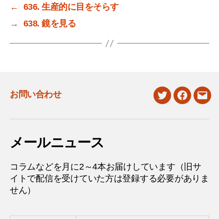
←
636. 生産的に目をそらす
→
638. 鏡を見る
お問い合わせ
twitter
facebook
mail
メールニュース
コラムなどを月に2～4本お届けしています（旧サ
イトで配信を受けていた方は登録する必要がありま
せん）