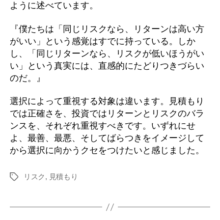
ように述べています。
『僕たちは「同じリスクなら、リターンは高い方
がいい」という感覚はすでに持っている。しか
し、「同じリターンなら、リスクが低いほうがい
い」という真実には、直感的にたどりつきづらい
のだ。』
選択によって重視する対象は違います。見積もり
では正確さを、投資ではリターンとリスクのバラ
ンスを、それぞれ重視すべきです。いずれにせ
よ、最善、最悪、そしてばらつきをイメージして
から選択に向かうクセをつけたいと感じました。
リスク
,
見積もり
タ
グ