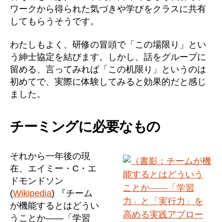
ワークから得られた気づきや学びをクラスに共有
してもらうそうです。
わたしもよく、研修の冒頭で「この場限り」とい
う紳士協定を結びます。しかし、話をグループに
留める、言ってみれば「この机限り」というのは
初めてで、実際に体験してみると効果的だと感じ
ました。
チーミングに必要なもの
それから一年後の現
在、エイミー・C・エ
ドモンドソン
(
Wikipedia
) 『チーム
が機能するとはどうい
うことか――「学習