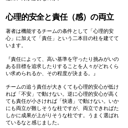
心理的安全と責任（感）の両立
著者は機能するチームの条件として「心理的安
心」に加えて「責任」という二本目の柱を建てて
います。
『責任によって、高い基準を守ったり挑みがいの
ある目標を追求したりすることを人々がどれくら
い求められるか、その程度が決まる。』
チームの追う責任が大きくても心理的安心が低け
れば「不安」で動けない。逆に心理的安心が高く
ても責任が小さければ「快適」で動けない。いか
にも両立が難しそうな柱ですが、両立できればた
しかに成果が上がりそうな柱です。うまく選ばれ
ているなと感じました。