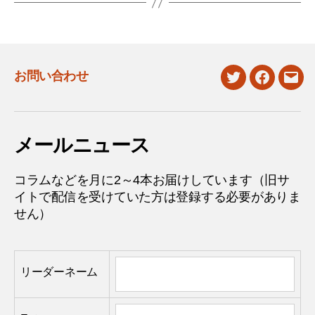
お問い合わせ
twitter
facebook
mail
メールニュース
コラムなどを月に2～4本お届けしています（旧サ
イトで配信を受けていた方は登録する必要がありま
せん）
リーダーネーム