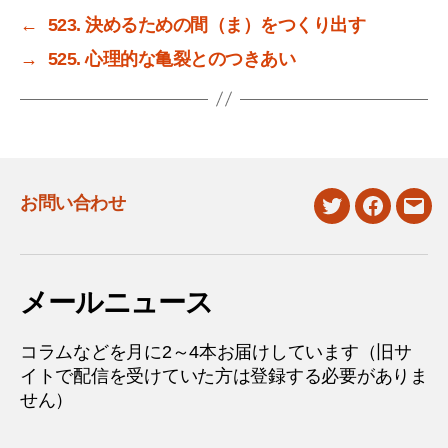
←
523. 決めるための間（ま）をつくり出す
→
525. 心理的な亀裂とのつきあい
お問い合わせ
twitter
facebook
mail
メールニュース
コラムなどを月に2～4本お届けしています（旧サ
イトで配信を受けていた方は登録する必要がありま
せん）