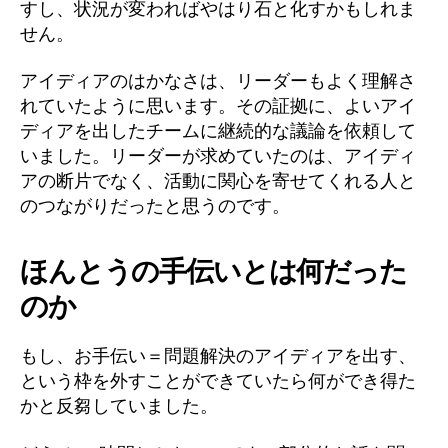
すし、状況が変わればやはり石と化すかもしれま
せん。
アイディアのはかなさは、リーダーもよく理解さ
れていたように思います。その証拠に、よいアイ
ディアを出したチームに継続的な議論を依頼して
いました。リーダーが求めていたのは、アイディ
アの断片でなく、活動に関心を寄せてくれる人と
のつながりだったと思うのです。
ほんとうの手伝いとは何だった
のか
もし、お手伝い＝問題解決のアイディアを出す、
という枠を外すことができていたら何ができ得た
かと反芻していました。