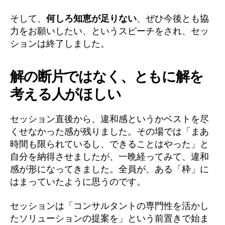
そして、
何しろ知恵が足りない
、ぜひ今後とも協
力をお願いしたい、というスピーチをされ、セッ
ションは終了しました。
解の断片ではなく、ともに解を
考える人がほしい
セッション直後から、違和感というかベストを尽
くせなかった感が残りました。その場では「まあ
時間も限られているし、できることはやった」と
自分を納得させましたが、一晩経ってみて、違和
感が形になってきました。全員が、ある「枠」に
はまっていたように思うのです。
セッションは「コンサルタントの専門性を活かし
たソリューションの提案を」という前置きで始ま