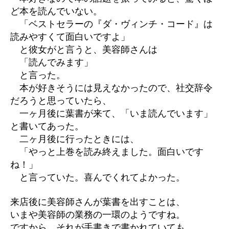
ど本を読んでいない。
「ベストセラーの『ダ・ヴィンチ・コード』は
読みやすくて面白いですよ」
と彼女がと言うと、美容師さんは
「読んでみます」
と言った。
本が好きそうには見えなかったので、社交辞令
だろうと思っていたら、
一ヶ月後に葉書が来て、「いま読んでいます」
と書いてあった。
二ヶ月後に行ったときには、
「やっと上巻を読み終えました。面白いです
ね！」
と言っていた。喜んでくれてよかった。
来店後に美容師さんが葉書を出すことは、
いまや美容師の業務の一環のようですね。
ですから、それが手書きで書かれていても、