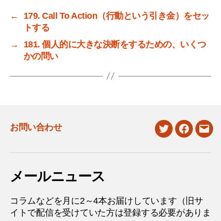
←
179. Call To Action（行動という引き金）をセッ
トする
→
181. 個人的に大きな決断をするための、いくつ
かの問い
お問い合わせ
twitter
facebook
mail
メールニュース
コラムなどを月に2～4本お届けしています（旧サ
イトで配信を受けていた方は登録する必要がありま