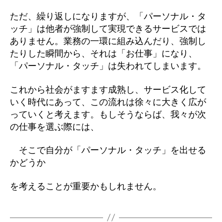
ただ、繰り返しになりますが、「パーソナル・タ
ッチ」は他者が強制して実現できるサービスでは
ありません。業務の一環に組み込んだり、強制し
たりした瞬間から、それは「お仕事」になり、
「パーソナル・タッチ」は失われてしまいます。
これから社会がますます成熟し、サービス化して
いく時代にあって、この流れは徐々に大きく広が
っていくと考えます。もしそうならば、我々が次
の仕事を選ぶ際には、
そこで自分が「パーソナル・タッチ」を出せる
かどうか
を考えることが重要かもしれません。