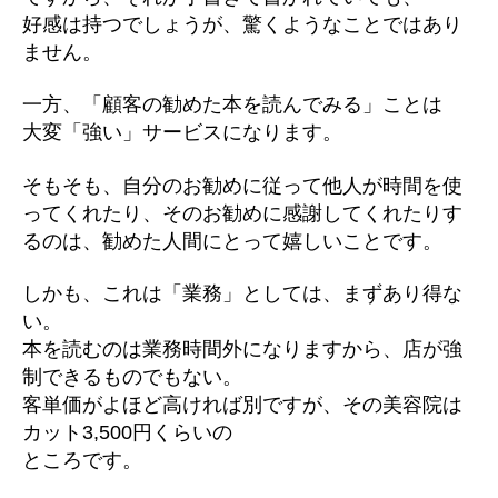
好感は持つでしょうが、驚くようなことではあり
ません。
一方、「顧客の勧めた本を読んでみる」ことは
大変「強い」サービスになります。
そもそも、自分のお勧めに従って他人が時間を使
ってくれたり、そのお勧めに感謝してくれたりす
るのは、勧めた人間にとって嬉しいことです。
しかも、これは「業務」としては、まずあり得な
い。
本を読むのは業務時間外になりますから、店が強
制できるものでもない。
客単価がよほど高ければ別ですが、その美容院は
カット3,500円くらいの
ところです。