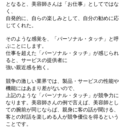
となると、美容師さんは「お仕事」としてではな
く、
自発的に、自らの楽しみとして、自分の勧めに応
じてくれた。
そのような感覚を、「パーソナル・タッチ」と呼
ぶことにします。
仕事を超えた「パーソナル・タッチ」が感じられ
ると、サービスの提供者に
強い親近感を抱く。
競争の激しい業界では、製品・サービスの性能や
機能にはあまり差がないので、
上記のような「パーソナル・タッチ」が競争力に
なります。美容師さんの例で言えば、美容師とし
ての腕前が同じならば、親身に客の話が聞ける、
客との対話を楽しめる人が競争優位を得るという
ことです。