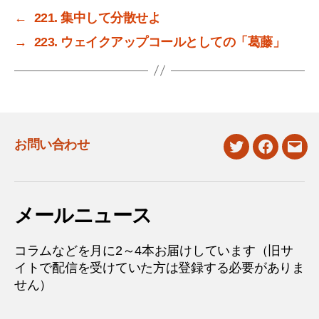
←
221. 集中して分散せよ
→
223. ウェイクアップコールとしての「葛藤」
お問い合わせ
twitter
facebook
mail
メールニュース
コラムなどを月に2～4本お届けしています（旧サ
イトで配信を受けていた方は登録する必要がありま
せん）