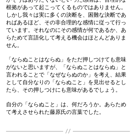
根拠があって起こってくるものではありません。
しかし我々は実に多くの決断を、困難な決断であ
ればあるほど、その非合理的な感情に従って行っ
ています。それなのにその感情が何であるか、あ
らためて言語化して考える機会はほとんどありま
せん。
「ならぬことはならぬ」をただ押しつけても意味
がないと思いますが、「ならぬことはならぬ」と
言われることで「なぜならぬのか」を考え、結果
として自分なりの「ならぬこと」を見出せるとし
たら、その押しつけにも意味があるでしょう。
自分の「ならぬこと」は、何だろうか。あらため
て考えさせられた藤原氏の言葉でした。