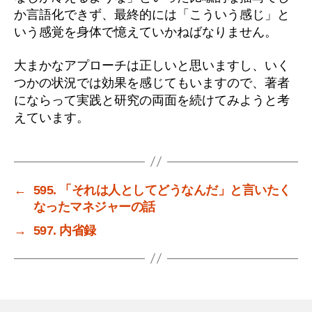
か言語化できず、最終的には「こういう感じ」と
いう感覚を身体で憶えていかねばなりません。
大まかなアプローチは正しいと思いますし、いく
つかの状況では効果を感じてもいますので、著者
にならって実践と研究の両面を続けてみようと考
えています。
←
595. 「それは人としてどうなんだ」と言いたく
なったマネジャーの話
→
597. 内省録