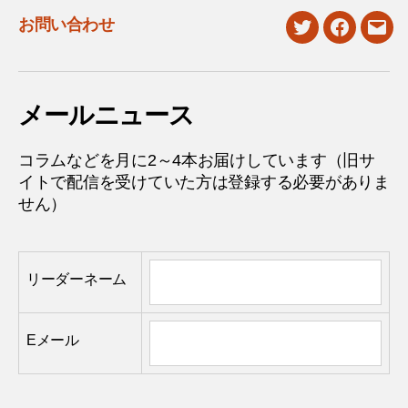
お問い合わせ
twitter
facebook
mail
メールニュース
コラムなどを月に2～4本お届けしています（旧サ
イトで配信を受けていた方は登録する必要がありま
せん）
リーダーネーム
Eメール