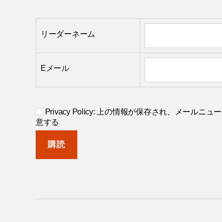
リーダーネーム
Eメール
Privacy Policy: 上の情報が保存され、メー
意する