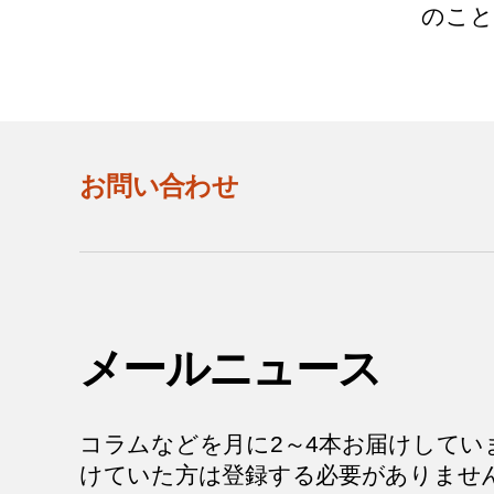
のこと」
お問い合わせ
メールニュース
コラムなどを月に2～4本お届けしてい
けていた方は登録する必要がありませ