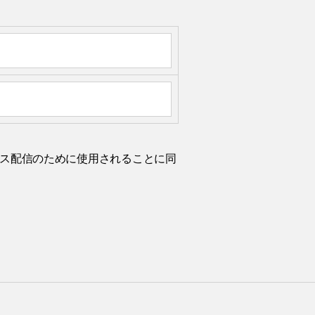
ルニュース配信のために使用されることに同