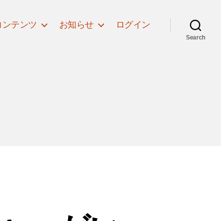
コンテンツ
お知らせ
ログイン
Search