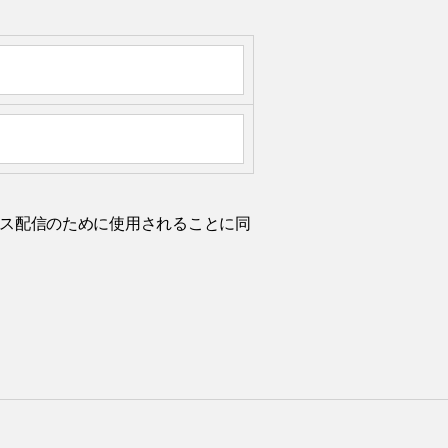
ルニュース配信のために使用されることに同