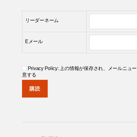
リーダーネーム
Eメール
Privacy Policy: 上の情報が保存され、メー
意する