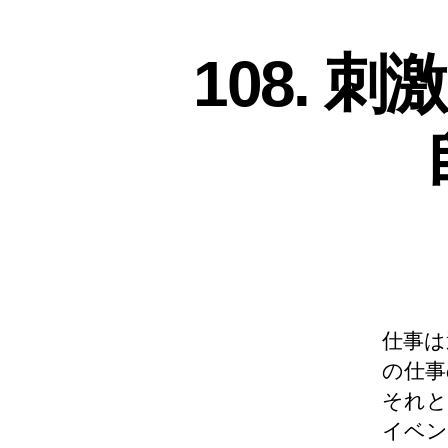
108. 
仕事は
の仕事
それと
イベン