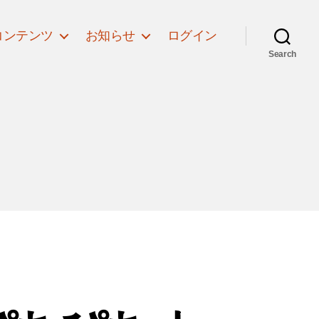
コンテンツ
お知らせ
ログイン
Search