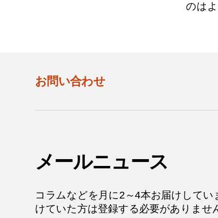
のはよ 
お問い合わせ
メールニュース
コラムなどを月に2～4本お届けしてい
けていた方は登録する必要がありませ