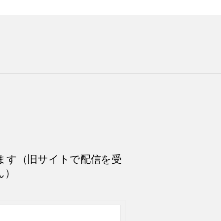
ます（旧サイトで配信を受
ん）