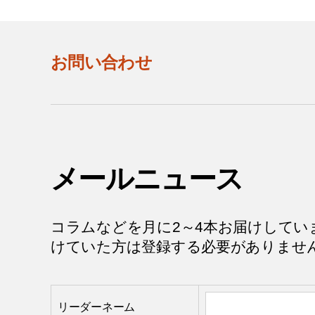
お問い合わせ
メールニュース
コラムなどを月に2～4本お届けしてい
けていた方は登録する必要がありませ
リーダーネーム