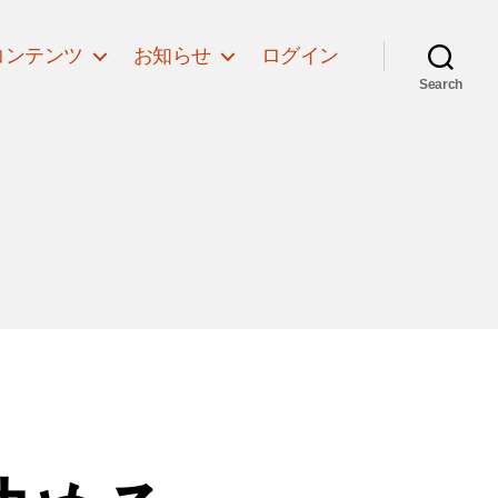
コンテンツ
お知らせ
ログイン
Search