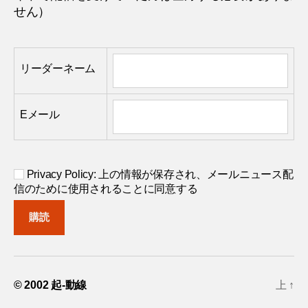
せん）
リーダーネーム
Eメール
Privacy Policy: 上の情報が保存され、メールニュース配
信のために使用されることに同意する
© 2002
起-動線
上
↑