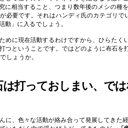
究に相当すること、つまり数年後のメシの種
が必要です。それはハンディ氏のカテゴリで
活動」に入るでしょう。
ために現在活動するわけですから、ひらたく
打つということです。ではどのように布石を
でしょうか。
石は打っておしまい、では
んに、色々な活動が絡み合って発展してきた