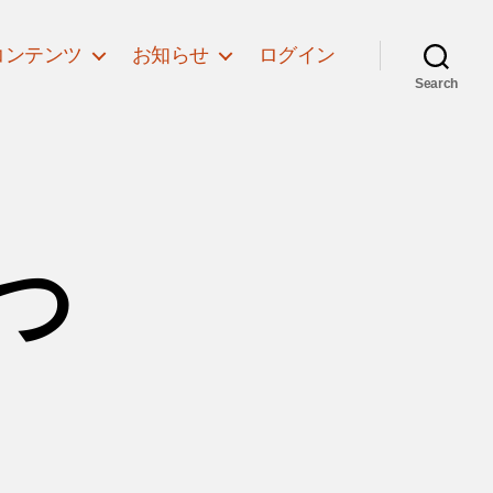
コンテンツ
お知らせ
ログイン
Search
打つ