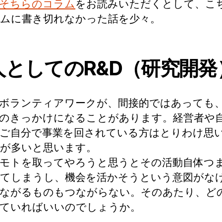
そちらのコラム
をお読みいただくとして、こ
ムに書き切れなかった話を少々。
人としてのR&D（研究開発
ボランティアワークが、間接的ではあっても
のきっかけになることがあります。経営者や
ご自分で事業を回されている方はとりわけ思
が多いと思います。
モトを取ってやろうと思うとその活動自体つ
てしまうし、機会を活かそうという意図がな
ながるものもつながらない。そのあたり、ど
ていればいいのでしょうか。