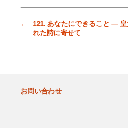
←
121. あなたにできること ―
れた詩に寄せて
お問い合わせ