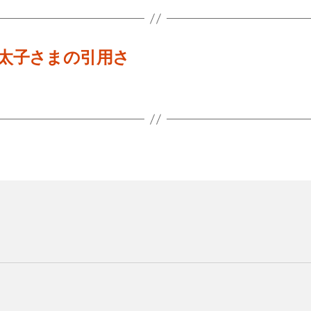
 皇太子さまの引用さ