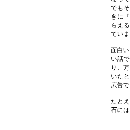
でもそ
きに『
らえる
ていま
面白い
い話で
り、万
いたと
広告で
たとえ
石には