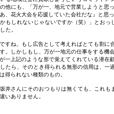
の他にも、「万が一、地元で営業しようと思
あ、花火大会を応援していた会社だな』と思
かもしれないじゃないですか（笑）」とおっ
した。
ですね。もし広告として考えればとても割に
す。しかしもし、万が一地元の仕事をする機
が一上記のような形で覚えてくれている潜在
したら、そのとき得られる無形の信用は、一
は得られない種類のもの。
坂井さんにそのおつもりは無くても、これも
違いありません。