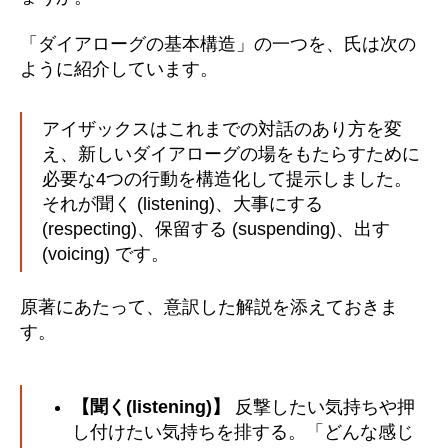
「ダイアローグの基本構造」の一つを、氏は次の
ように紹介しています。
アイザックスはこれまでの対話のあり方を変
え、新しいダイアローグの場をもたらすために
必要な4つの行動を構造化して提示しました。
それが聞く (listening)、大事にする
(respecting)、保留する (suspending)、出す
(voicing) です。
原著にあたって、意訳した解説を添えておきま
す。
【聞く(listening)】
反撃したい気持ちや押
し付けたい気持ちを排する。「どんな感じ