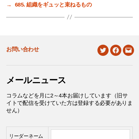
→
685. 組織をギュッと束ねるもの
お問い合わせ
twitter
facebook
mail
メールニュース
コラムなどを月に2～4本お届けしています（旧サ
イトで配信を受けていた方は登録する必要がありま
せん）
リーダーネーム