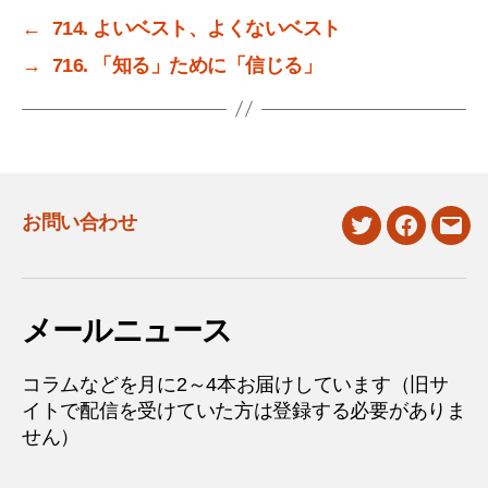
←
714. よいベスト、よくないベスト
→
716. 「知る」ために「信じる」
お問い合わせ
twitter
facebook
mail
メールニュース
コラムなどを月に2～4本お届けしています（旧サ
イトで配信を受けていた方は登録する必要がありま
せん）