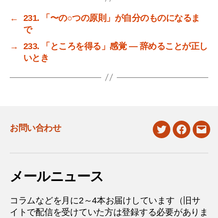
←
231. 「〜の○つの原則」が自分のものになるま
で
→
233. 「ところを得る」感覚 ― 辞めることが正し
いとき
お問い合わせ
twitter
facebook
mail
メールニュース
コラムなどを月に2～4本お届けしています（旧サ
イトで配信を受けていた方は登録する必要がありま