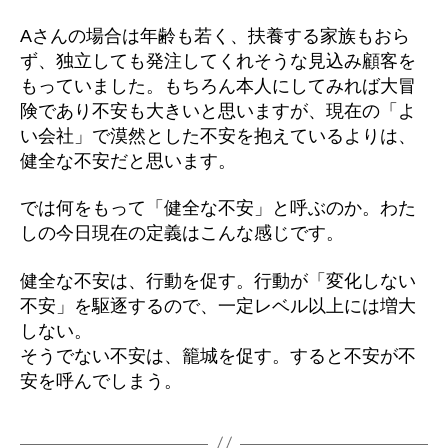
Aさんの場合は年齢も若く、扶養する家族もおら
ず、独立しても発注してくれそうな見込み顧客を
もっていました。もちろん本人にしてみれば大冒
険であり不安も大きいと思いますが、現在の「よ
い会社」で漠然とした不安を抱えているよりは、
健全な不安だと思います。
では何をもって「健全な不安」と呼ぶのか。わた
しの今日現在の定義はこんな感じです。
健全な不安は、行動を促す。行動が「変化しない
不安」を駆逐するので、一定レベル以上には増大
しない。
そうでない不安は、籠城を促す。すると不安が不
安を呼んでしまう。