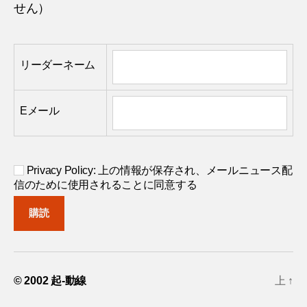
せん）
リーダーネーム
Eメール
Privacy Policy: 上の情報が保存され、メールニュース配
信のために使用されることに同意する
© 2002
起-動線
上
↑