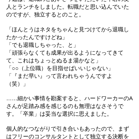
人とランチをしました。転職だと思い込んでいた
のですが、独立するとのこと。
「ほんとうはネタをちゃんと見つけてから退職し
たかったんですけどね」
「でも退職しちゃった、と」
「頑張らなくても成果が出るようになってきて
て、これはちょっとぬるま湯かなと」
「○○（上位職）を目指せばいいじゃない」
「『まだ早い』って言われちゃうんですよ
（笑）」
……細かい事情を勘案すると、ハードワーカーのA
さんが足踏み感を感じるのも無理はなさそうで
す。「卒業」は妥当な選択に思えました。
個人的なつながりで引き合いもあったので、まず
はフリーのコンサルタントとして独立する決断を