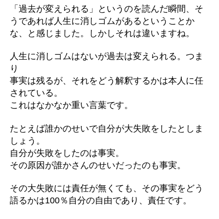
「過去が変えられる」というのを読んだ瞬間、そ
うであれば人生に消しゴムがあるということか
な、と感じました。しかしそれは違いますね。
人生に消しゴムはないが過去は変えられる。つま
り
事実は残るが、それをどう解釈するかは本人に任
されている。
これはなかなか重い言葉です。
たとえば誰かのせいで自分が大失敗をしたとしま
しょう。
自分が失敗をしたのは事実。
その原因が誰かさんのせいだったのも事実。
その大失敗には責任が無くても、その事実をどう
語るかは100％自分の自由であり、責任です。