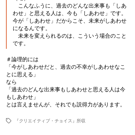
こんなふうに、過去のどんな出来事も「しあ
わせ」と思える人は、今も「しあわせ」です。
今が「しあわせ」だからこそ、未来がしあわせ
になるんです。
未来を変えられるのは、こういう場合のこと
です。
＃論理的には
「今がしあわせだと、過去の不幸がしあわせなこ
とに思える」
なら
「過去のどんな出来事もしあわせと思える人は今
もしあわせ」
とは言えませんが、それでも説得力があります。
『クリエイティブ・チョイス』所収
タ
グ