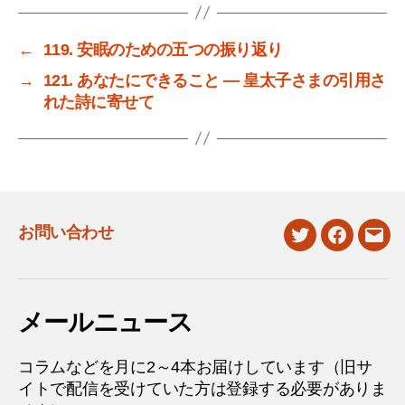
←
119. 安眠のための五つの振り返り
→
121. あなたにできること ― 皇太子さまの引用さ
れた詩に寄せて
お問い合わせ
twitter
facebook
mail
メールニュース
コラムなどを月に2～4本お届けしています（旧サ
イトで配信を受けていた方は登録する必要がありま