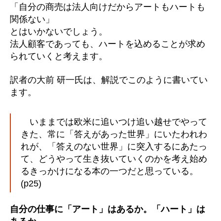
「自分の商売は法人向けだからアートもハートも
関係ない」
とはいかないでしょう。
法人顧客であっても、ハートを込めることが求め
られていくと考えます。
訳者の大前 研一氏は、解説でこのように書いてい
ます。
いままでは欧米に追いつけ追い越せでやって
きた、常に「答えがあった世界」にいたわれわ
れが、「答えのない世界」に突入するにあたっ
て、どうやって生き抜いていくのかを考え始め
るきっかけになる本の一つだと思っている。
(p25)
自分の仕事に「アート」はあるか。「ハート」は