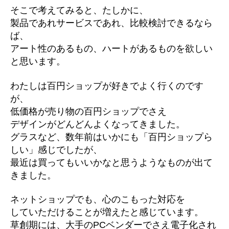
そこで考えてみると、たしかに、
製品であれサービスであれ、比較検討できるなら
ば、
アート性のあるもの、ハートがあるものを欲しい
と思います。
わたしは百円ショップが好きでよく行くのです
が、
低価格が売り物の百円ショップでさえ
デザインがどんどんよくなってきました。
グラスなど、数年前はいかにも「百円ショップら
しい」感じでしたが、
最近は買ってもいいかなと思うようなものが出て
きました。
ネットショップでも、心のこもった対応を
していただけることが増えたと感じています。
草創期には、大手のPCベンダーでさえ電子化され