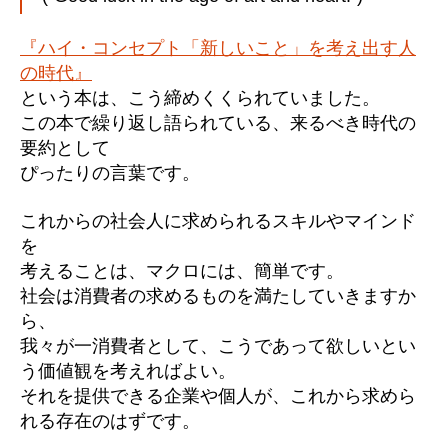
『ハイ・コンセプト「新しいこと」を考え出す人
の時代』
という本は、こう締めくくられていました。
この本で繰り返し語られている、来るべき時代の
要約として
ぴったりの言葉です。
これからの社会人に求められるスキルやマインド
を
考えることは、マクロには、簡単です。
社会は消費者の求めるものを満たしていきますか
ら、
我々が一消費者として、こうであって欲しいとい
う価値観を考えればよい。
それを提供できる企業や個人が、これから求めら
れる存在のはずです。