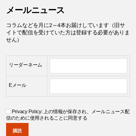
メールニュース
コラムなどを月に2～4本お届けしています（旧サ
イトで配信を受けていた方は登録する必要がありま
せん）
リーダーネーム
Eメール
Privacy Policy: 上の情報が保存され、メールニュース配
信のために使用されることに同意する