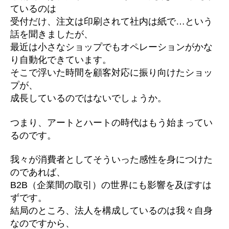
ているのは
受付だけ、注文は印刷されて社内は紙で…という
話を聞きましたが、
最近は小さなショップでもオペレーションがかな
り自動化できています。
そこで浮いた時間を顧客対応に振り向けたショッ
プが、
成長しているのではないでしょうか。
つまり、アートとハートの時代はもう始まってい
るのです。
我々が消費者としてそういった感性を身につけた
のであれば、
B2B（企業間の取引）の世界にも影響を及ぼすは
ずです。
結局のところ、法人を構成しているのは我々自身
なのですから、