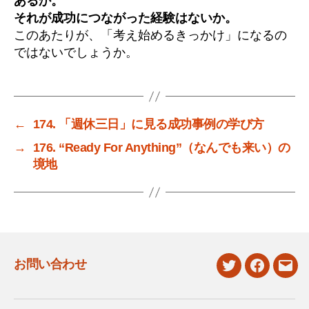
あるか。
それが成功につながった経験はないか。
このあたりが、「考え始めるきっかけ」になるの
ではないでしょうか。
←
174. 「週休三日」に見る成功事例の学び方
→
176. “Ready For Anything”（なんでも来い）の
境地
お問い合わせ
twitter
facebook
mail