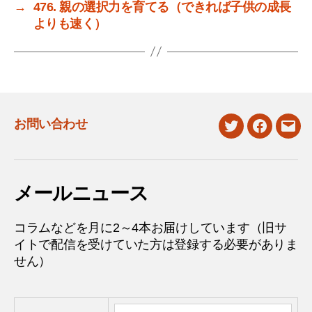
→
476. 親の選択力を育てる（できれば子供の成長
よりも速く）
お問い合わせ
twitter
facebook
mail
メールニュース
コラムなどを月に2～4本お届けしています（旧サ
イトで配信を受けていた方は登録する必要がありま
せん）