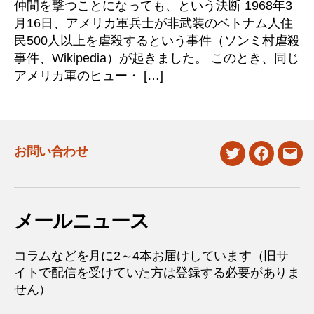
仲間を撃つことになっても、という決断 1968年3
月16日、アメリカ軍兵士が非武装のベトナム人住
民500人以上を虐殺するという事件（ソンミ村虐殺
事件、Wikipedia）が起きました。 このとき、同じ
アメリカ軍のヒュー・ […]
お問い合わせ
twitter
facebook
mail
メールニュース
コラムなどを月に2～4本お届けしています（旧サ
イトで配信を受けていた方は登録する必要がありま
せん）