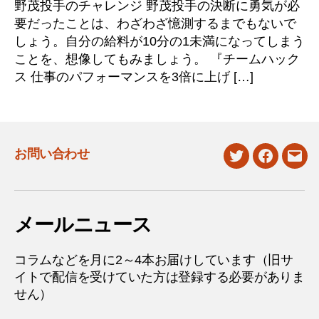
野茂投手のチャレンジ 野茂投手の決断に勇気が必
要だったことは、わざわざ憶測するまでもないで
しょう。自分の給料が10分の1未満になってしまう
ことを、想像してもみましょう。 『チームハック
ス 仕事のパフォーマンスを3倍に上げ […]
お問い合わせ
twitter
facebook
mail
メールニュース
コラムなどを月に2～4本お届けしています（旧サ
イトで配信を受けていた方は登録する必要がありま
せん）