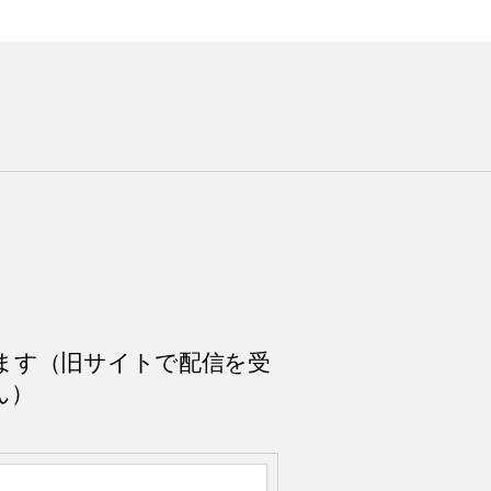
ます（旧サイトで配信を受
ん）