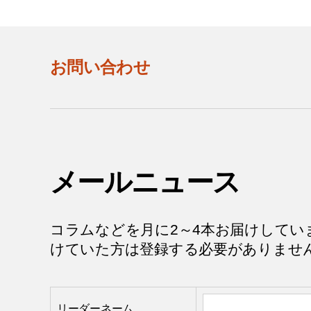
お問い合わせ
メールニュース
コラムなどを月に2～4本お届けしてい
けていた方は登録する必要がありませ
リーダーネーム