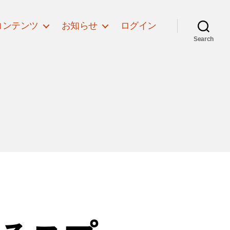
コンテンツ
お知らせ
ログイン
Search